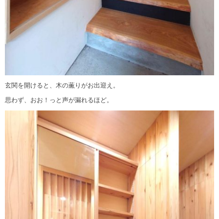
玄関を開けると、木の薫りがお出迎え。
思わず、おお！っと声が漏れるほど。