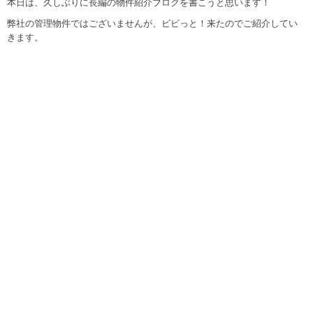
本日は、久しぶりに長編の物件紹介ブログを書こうと思います！
弊社の管理物件ではございませんが、ビビっと！来たのでご紹介してい
きます。