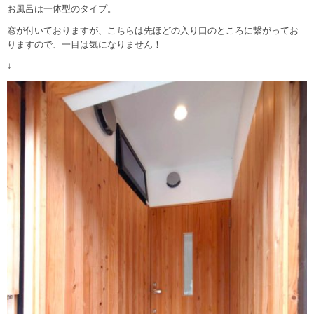
お風呂は一体型のタイプ。
窓が付いておりますが、こちらは先ほどの入り口のところに繋がってお
りますので、一目は気になりません！
↓