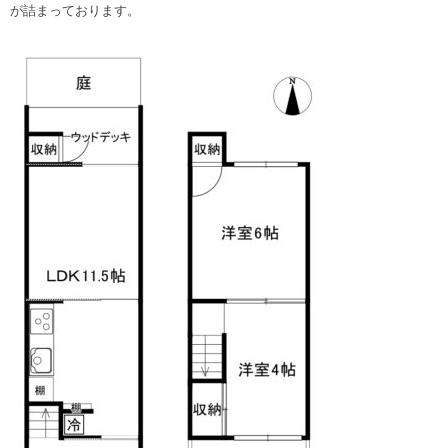
が詰まっております。