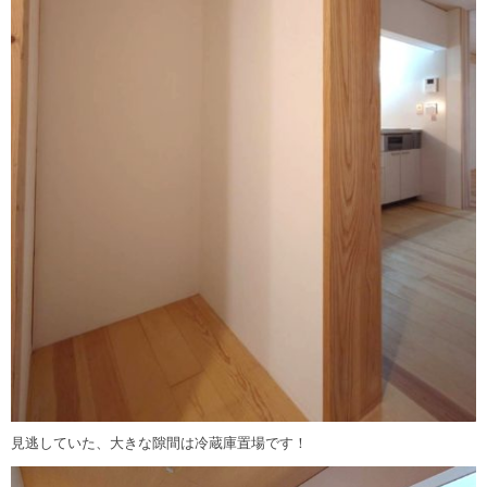
見逃していた、大きな隙間は冷蔵庫置場です！