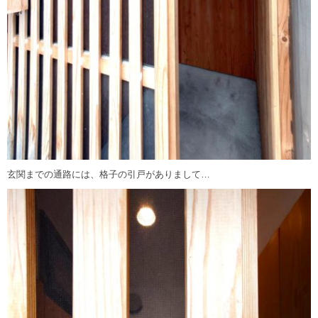
玄関までの通路には、格子の引戸がありまして…