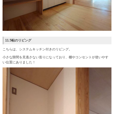
11.5帖のリビング
こちらは、システムキッチン付きのリビング。
小さな隙間を見逃さない造りになっており、棚やコンセントが使いやす
い位置にありました！