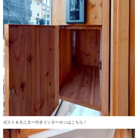
ポスト＆モニター付きインターホンはこちら！