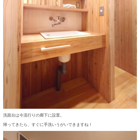
洗面台は今流行りの廊下に設置。
帰ってきたら、すぐに手洗いうがいできますね！