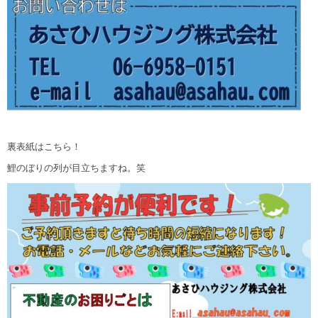
裏表紙はこちら！
鯉のぼりの列が目立ちますね。笑