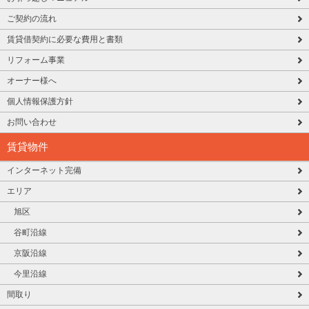
ご契約の流れ
賃貸借契約に必要な費用と書類
リフォーム事業
オーナー様へ
個人情報保護方針
お問い合わせ
賃貸物件
インターネット完備
エリア
旭区
谷町沿線
京阪沿線
今里沿線
間取り