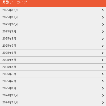
月別アーカイブ
2025年12月
2025年11月
2025年10月
2025年9月
2025年8月
2025年7月
2025年6月
2025年5月
2025年4月
2025年3月
2025年2月
2025年1月
2024年12月
2024年11月