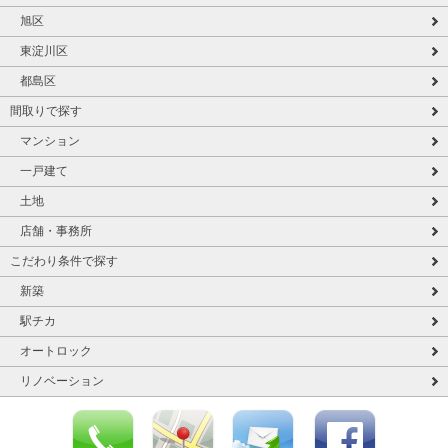
旭区
東淀川区
都島区
間取りで探す
マンション
一戸建て
土地
店舗・事務所
こだわり条件で探す
新築
駅チカ
オートロック
リノベーション