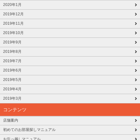
2020年1月
2019年12月
2019年11月
2019年10月
2019年9月
2019年8月
2019年7月
2019年6月
2019年5月
2019年4月
2019年3月
コンテンツ
店舗案内
初めてのお部屋探しマニュアル
お引っ越しマニュアル