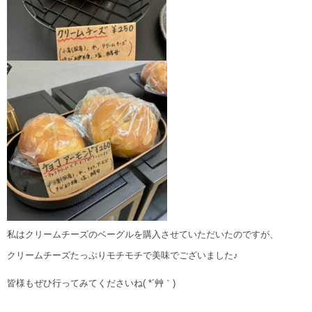
私はクリームチーズのベーグルを購入させていただいたのですが、
クリームチーズたっぷりモチモチで美味でございました♪
皆様もぜひ行ってみてくださいね( *´艸｀)