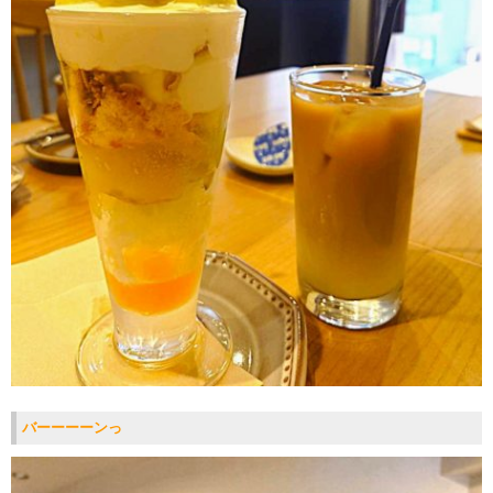
バーーーーンっ