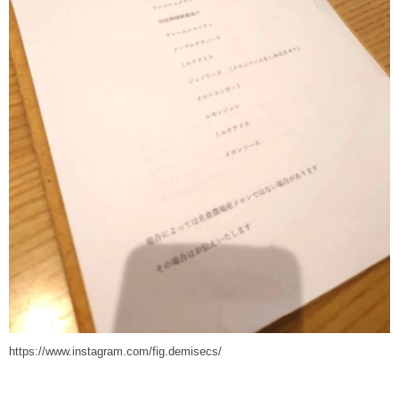
https://www.instagram.com/fig.demisecs/