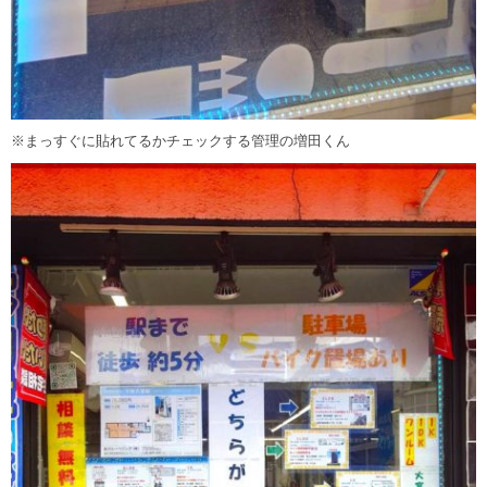
※まっすぐに貼れてるかチェックする管理の増田くん