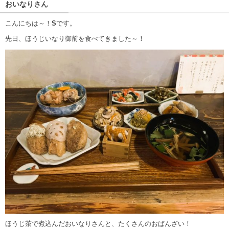
おいなりさん
こんにちは～！
S
です。
先日、ほうじいなり御前を食べてきました～！
ほうじ茶で煮込んだおいなりさんと、たくさんのおばんざい！