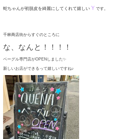
Ｙ
蛇ちゃんが初脱皮を綺麗にしてくれて嬉しい
です。
千林商店街からすぐのところに
な、なんと！！！！
ベーグル専門店がOPENしました✨
新しいお店ができるって嬉しいですね♪