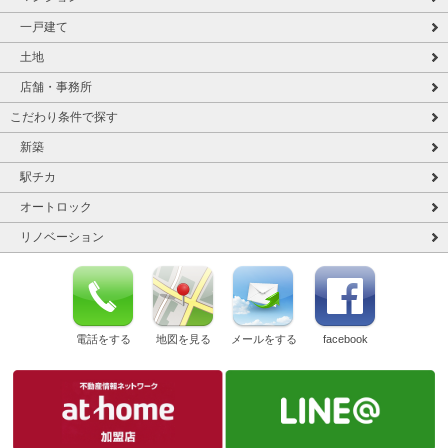
一戸建て
土地
店舗・事務所
こだわり条件で探す
新築
駅チカ
オートロック
リノベーション
電話をする
地図を見る
メールをする
facebook