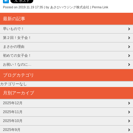
Posted on
2019.11.19 17:35
|
by
あさひハウジング株式会社
|
Perma Link
最新の記事
早いもので！
第２回！女子会！
まさかの理由
初めての女子会！
お祝い！なのに…
ブログカテゴリ
カテゴリーなし
月別アーカイブ
2025年12月
2025年11月
2025年10月
2025年9月