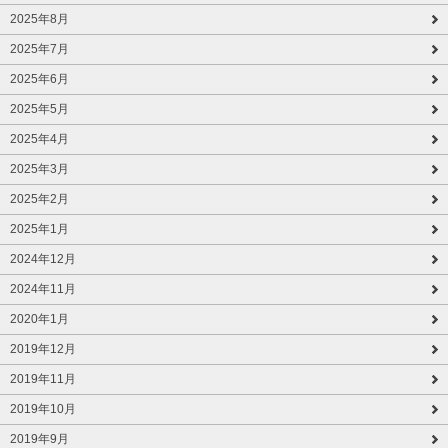
2025年8月
2025年7月
2025年6月
2025年5月
2025年4月
2025年3月
2025年2月
2025年1月
2024年12月
2024年11月
2020年1月
2019年12月
2019年11月
2019年10月
2019年9月