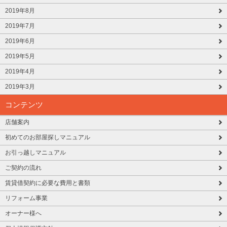
2019年8月
2019年7月
2019年6月
2019年5月
2019年4月
2019年3月
コンテンツ
店舗案内
初めてのお部屋探しマニュアル
お引っ越しマニュアル
ご契約の流れ
賃貸借契約に必要な費用と書類
リフォーム事業
オーナー様へ