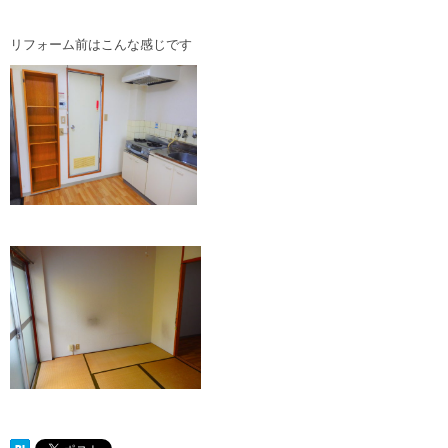
リフォーム前はこんな感じです