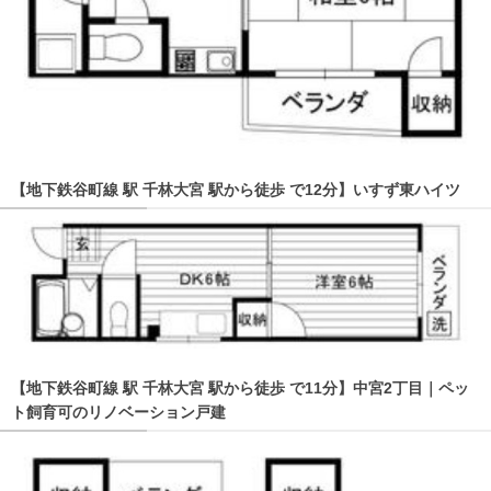
【地下鉄谷町線 駅 千林大宮 駅から徒歩 で12分】いすず東ハイツ
【地下鉄谷町線 駅 千林大宮 駅から徒歩 で11分】中宮2丁目｜ペッ
ト飼育可のリノベーション戸建