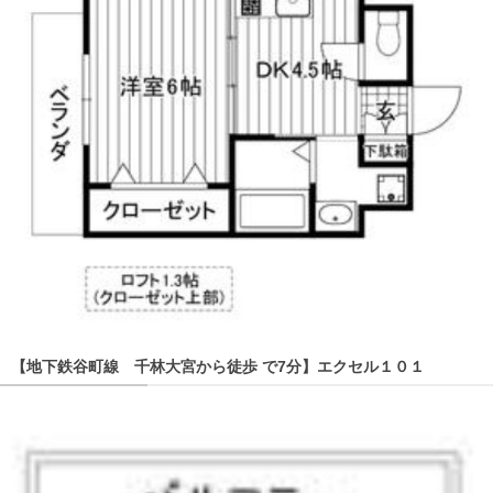
【地下鉄谷町線 千林大宮から徒歩 で7分】エクセル１０１