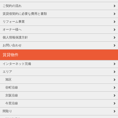
ご契約の流れ
賃貸借契約に必要な費用と書類
リフォーム事業
オーナー様へ
個人情報保護方針
お問い合わせ
賃貸物件
インターネット完備
エリア
旭区
谷町沿線
京阪沿線
今里沿線
間取り