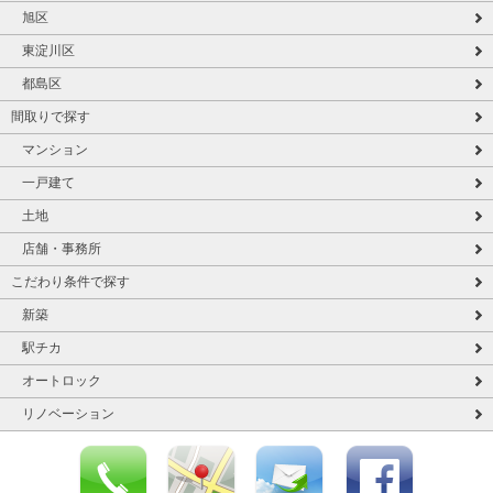
旭区
東淀川区
都島区
間取りで探す
マンション
一戸建て
土地
店舗・事務所
こだわり条件で探す
新築
駅チカ
オートロック
リノベーション