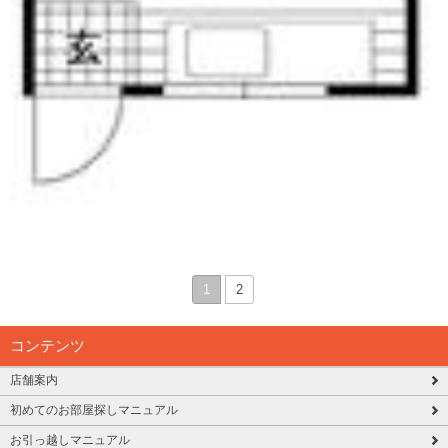
1
2
コンテンツ
店舗案内
初めてのお部屋探しマニュアル
お引っ越しマニュアル