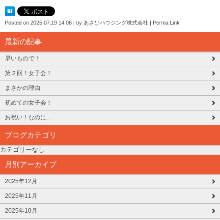
Posted on
2025.07.19 14:08
|
by
あさひハウジング株式会社
|
Perma Link
最新の記事
早いもので！
第２回！女子会！
まさかの理由
初めての女子会！
お祝い！なのに…
ブログカテゴリ
カテゴリーなし
月別アーカイブ
2025年12月
2025年11月
2025年10月