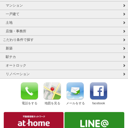
マンション
一戸建て
土地
店舗・事務所
こだわり条件で探す
新築
駅チカ
オートロック
リノベーション
電話をする
地図を見る
メールをする
facebook