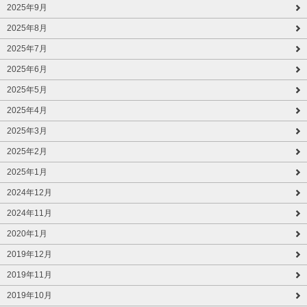
2025年9月
2025年8月
2025年7月
2025年6月
2025年5月
2025年4月
2025年3月
2025年2月
2025年1月
2024年12月
2024年11月
2020年1月
2019年12月
2019年11月
2019年10月