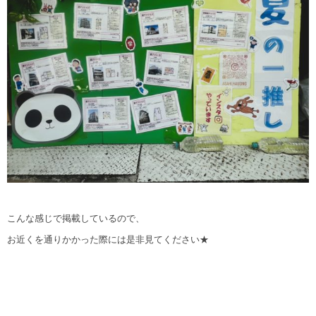
こんな感じで掲載しているので、
お近くを通りかかった際には是非見てください★