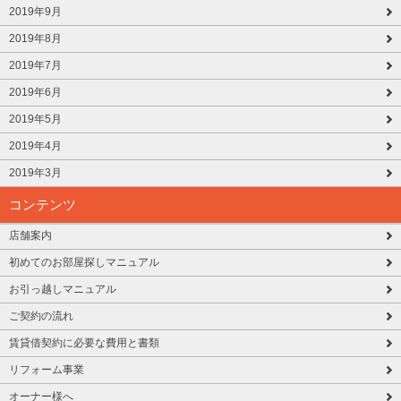
2019年9月
2019年8月
2019年7月
2019年6月
2019年5月
2019年4月
2019年3月
コンテンツ
店舗案内
初めてのお部屋探しマニュアル
お引っ越しマニュアル
ご契約の流れ
賃貸借契約に必要な費用と書類
リフォーム事業
オーナー様へ