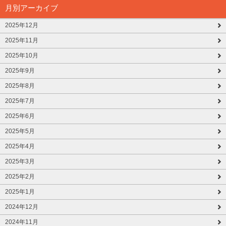
月別アーカイブ
2025年12月
2025年11月
2025年10月
2025年9月
2025年8月
2025年7月
2025年6月
2025年5月
2025年4月
2025年3月
2025年2月
2025年1月
2024年12月
2024年11月