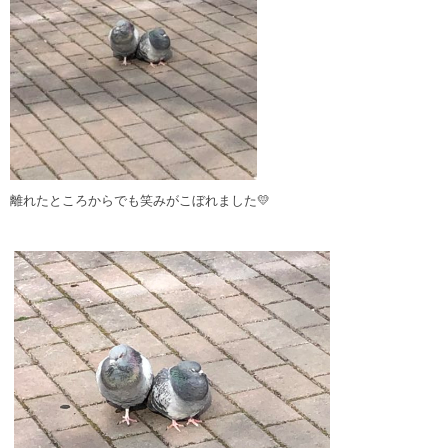
離れたところからでも笑みがこぼれました💛