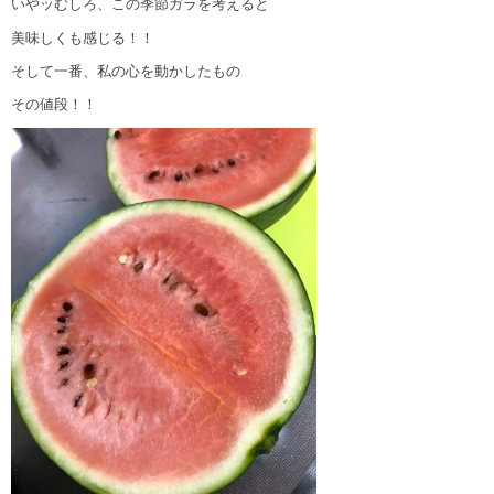
いやッむしろ、この季節ガラを考えると
美味しくも感じる！！
そして一番、私の心を動かしたもの
その値段！！