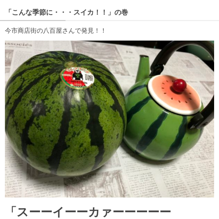
「こんな季節に・・・スイカ！！」の巻
今市商店街の八百屋さんで発見！！
「スーーイーーカァーーーーー