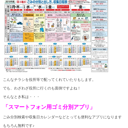
こんなチラシを役所等で配ってくれていたりもします。
でも、わざわざ役所に行くのも面倒ですよね！
そんなとき私は・・・
「スマートフォン用ゴミ分別アプリ」
ごみ分別検索や収集日カレンダーなどとっても便利なアプリになります
もちろん無料です♪