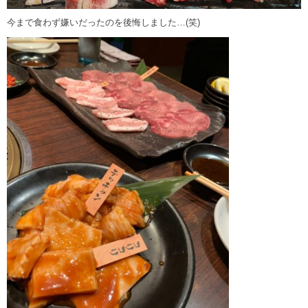
今まで食わず嫌いだったのを後悔しました…(笑)