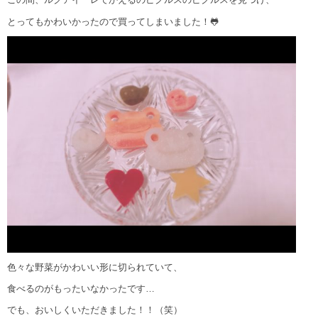
とってもかわいかったので買ってしまいました！🐸
色々な野菜がかわいい形に切られていて、
食べるのがもったいなかったです…
でも、おいしくいただきました！！（笑）