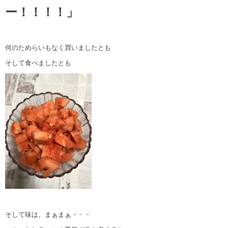
ー！！！！」
何のためらいもなく買いましたとも
そして食べましたとも
そして味は、まぁまぁ・・・