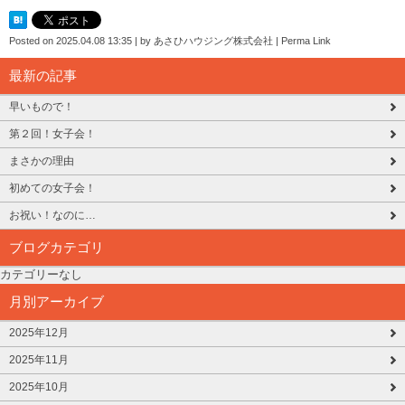
Posted on
2025.04.08 13:35
|
by
あさひハウジング株式会社
|
Perma Link
最新の記事
早いもので！
第２回！女子会！
まさかの理由
初めての女子会！
お祝い！なのに…
ブログカテゴリ
カテゴリーなし
月別アーカイブ
2025年12月
2025年11月
2025年10月