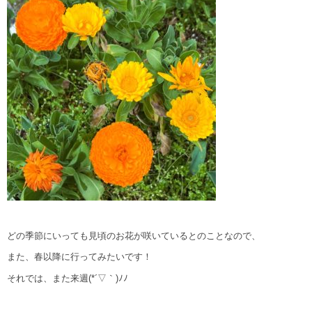
どの季節にいっても見頃のお花が咲いているとのことなので、
また、春以降に行ってみたいです！
それでは、また来週(*´▽｀)ﾉﾉ