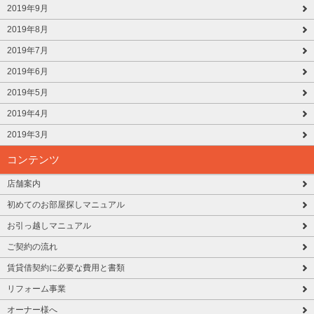
2019年9月
2019年8月
2019年7月
2019年6月
2019年5月
2019年4月
2019年3月
コンテンツ
店舗案内
初めてのお部屋探しマニュアル
お引っ越しマニュアル
ご契約の流れ
賃貸借契約に必要な費用と書類
リフォーム事業
オーナー様へ