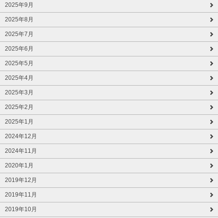
2025年9月
2025年8月
2025年7月
2025年6月
2025年5月
2025年4月
2025年3月
2025年2月
2025年1月
2024年12月
2024年11月
2020年1月
2019年12月
2019年11月
2019年10月