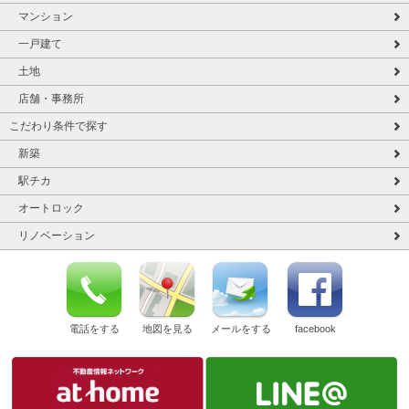
マンション
一戸建て
土地
店舗・事務所
こだわり条件で探す
新築
駅チカ
オートロック
リノベーション
電話をする
地図を見る
メールをする
facebook