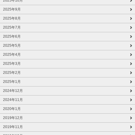
2025年10月
2025年9月
2025年8月
2025年7月
2025年6月
2025年5月
2025年4月
2025年3月
2025年2月
2025年1月
2024年12月
2024年11月
2020年1月
2019年12月
2019年11月