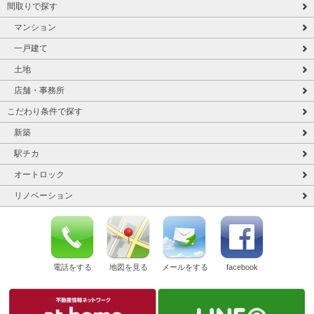
間取りで探す
マンション
一戸建て
土地
店舗・事務所
こだわり条件で探す
新築
駅チカ
オートロック
リノベーション
電話をする
地図を見る
メールをする
facebook