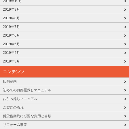
2019年10月
2019年9月
2019年8月
2019年7月
2019年6月
2019年5月
2019年4月
2019年3月
コンテンツ
店舗案内
初めてのお部屋探しマニュアル
お引っ越しマニュアル
ご契約の流れ
賃貸借契約に必要な費用と書類
リフォーム事業