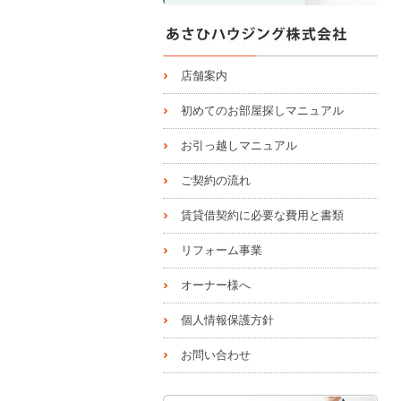
店舗案内
初めてのお部屋探しマニュアル
お引っ越しマニュアル
ご契約の流れ
賃貸借契約に必要な費用と書類
リフォーム事業
オーナー様へ
個人情報保護方針
お問い合わせ