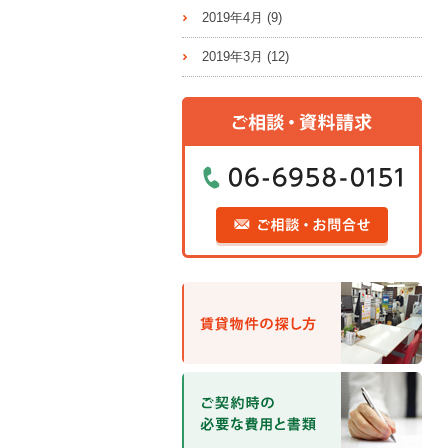
2019年4月
(9)
2019年3月
(12)