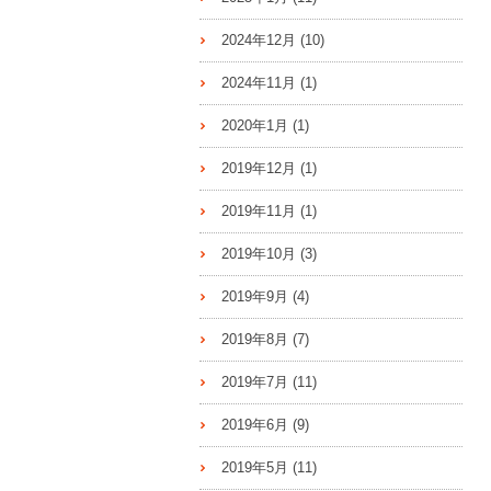
2024年12月
(10)
2024年11月
(1)
2020年1月
(1)
2019年12月
(1)
2019年11月
(1)
2019年10月
(3)
2019年9月
(4)
2019年8月
(7)
2019年7月
(11)
2019年6月
(9)
2019年5月
(11)