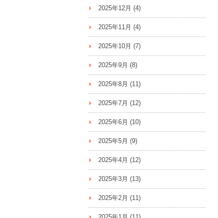
2025年12月
(4)
2025年11月
(4)
2025年10月
(7)
2025年9月
(8)
2025年8月
(11)
2025年7月
(12)
2025年6月
(10)
2025年5月
(9)
2025年4月
(12)
2025年3月
(13)
2025年2月
(11)
2025年1月
(11)