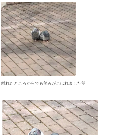
離れたところからでも笑みがこぼれました💛