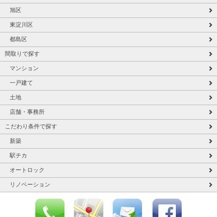
旭区
東淀川区
都島区
間取りで探す
マンション
一戸建て
土地
店舗・事務所
こだわり条件で探す
新築
駅チカ
オートロック
リノベーション