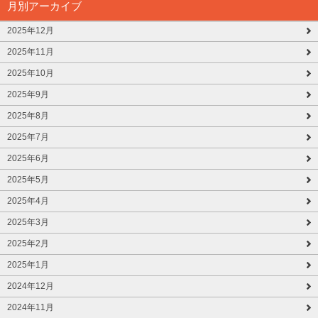
月別アーカイブ
2025年12月
2025年11月
2025年10月
2025年9月
2025年8月
2025年7月
2025年6月
2025年5月
2025年4月
2025年3月
2025年2月
2025年1月
2024年12月
2024年11月