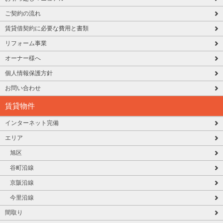
ご契約の流れ
賃貸借契約に必要な費用と書類
リフォーム事業
オーナー様へ
個人情報保護方針
お問い合わせ
賃貸物件
インターネット完備
エリア
旭区
谷町沿線
京阪沿線
今里沿線
間取り