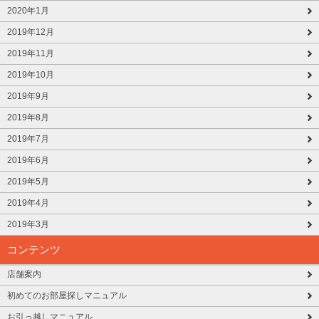
2020年1月
2019年12月
2019年11月
2019年10月
2019年9月
2019年8月
2019年7月
2019年6月
2019年5月
2019年4月
2019年3月
コンテンツ
店舗案内
初めてのお部屋探しマニュアル
お引っ越しマニュアル