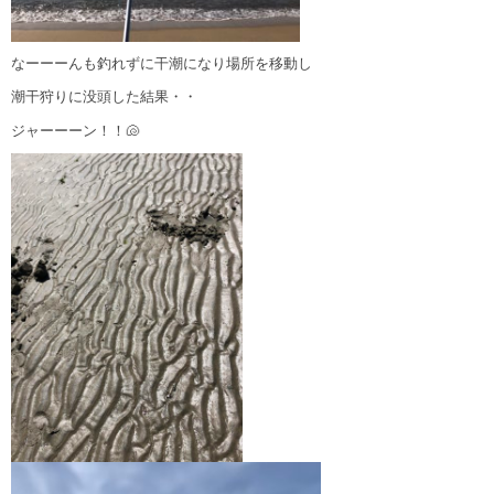
なーーーんも釣れずに干潮になり場所を移動し
潮干狩りに没頭した結果・・
ジャーーーン！！🐚