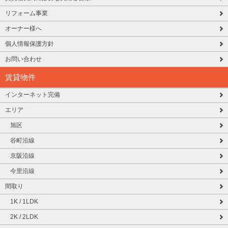
リフォーム事業
オーナー様へ
個人情報保護方針
お問い合わせ
賃貸物件
インターネット完備
エリア
旭区
谷町沿線
京阪沿線
今里沿線
間取り
1K / 1LDK
2K / 2LDK