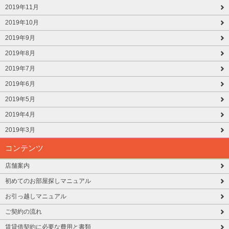
2019年11月
2019年10月
2019年9月
2019年8月
2019年7月
2019年6月
2019年5月
2019年4月
2019年3月
コンテンツ
店舗案内
初めてのお部屋探しマニュアル
お引っ越しマニュアル
ご契約の流れ
賃貸借契約に必要な費用と書類