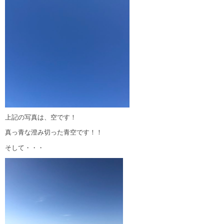
上記の写真は、空です！
真っ青な澄み切った青空です！！
そして・・・