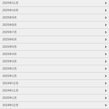
2025年11月
2025年10月
2025年9月
2025年8月
2025年7月
2025年6月
2025年5月
2025年4月
2025年3月
2025年2月
2025年1月
2024年12月
2024年11月
2020年1月
2019年12月