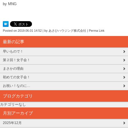
by MNG
Posted on
2019.06.01 14:52
|
by
あさひハウジング株式会社
|
Perma Link
最新の記事
早いもので！
第２回！女子会！
まさかの理由
初めての女子会！
お祝い！なのに…
ブログカテゴリ
カテゴリーなし
月別アーカイブ
2025年12月