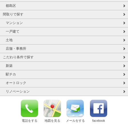
都島区
間取りで探す
マンション
一戸建て
土地
店舗・事務所
こだわり条件で探す
新築
駅チカ
オートロック
リノベーション
電話をする
地図を見る
メールをする
facebook