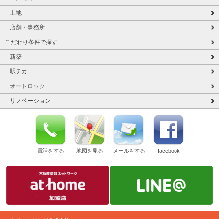
土地
店舗・事務所
こだわり条件で探す
新築
駅チカ
オートロック
リノベーション
電話をする
地図を見る
メールをする
facebook