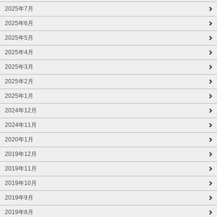
2025年7月
2025年6月
2025年5月
2025年4月
2025年3月
2025年2月
2025年1月
2024年12月
2024年11月
2020年1月
2019年12月
2019年11月
2019年10月
2019年9月
2019年8月