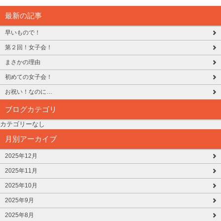
最新の記事
早いもので！
第２回！女子会！
まさかの理由
初めての女子会！
お祝い！なのに…
ブログカテゴリ
カテゴリーなし
月別アーカイブ
2025年12月
2025年11月
2025年10月
2025年9月
2025年8月