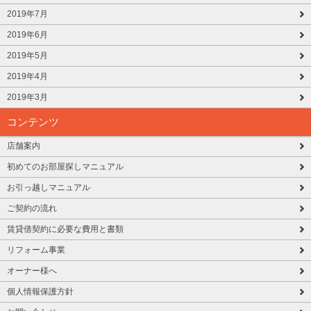
2019年7月
2019年6月
2019年5月
2019年4月
2019年3月
コンテンツ
店舗案内
初めてのお部屋探しマニュアル
お引っ越しマニュアル
ご契約の流れ
賃貸借契約に必要な費用と書類
リフォーム事業
オーナー様へ
個人情報保護方針