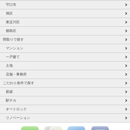
守口市
旭区
東淀川区
都島区
間取りで探す
マンション
一戸建て
土地
店舗・事務所
こだわり条件で探す
新築
駅チカ
オートロック
リノベーション