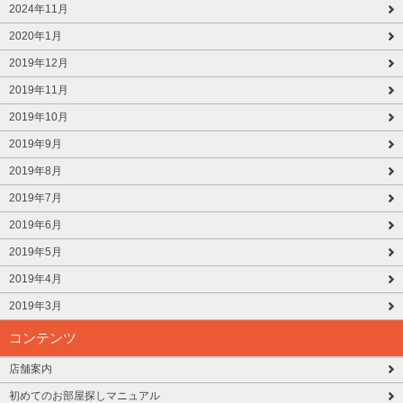
2024年11月
2020年1月
2019年12月
2019年11月
2019年10月
2019年9月
2019年8月
2019年7月
2019年6月
2019年5月
2019年4月
2019年3月
コンテンツ
店舗案内
初めてのお部屋探しマニュアル