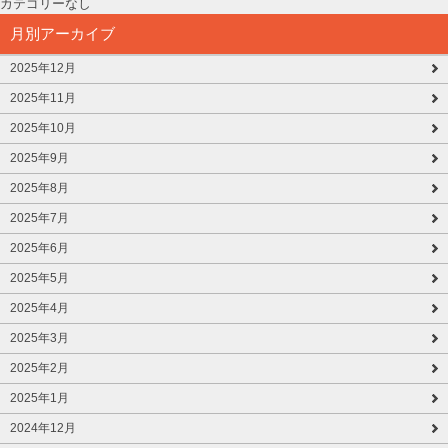
カテゴリーなし
月別アーカイブ
2025年12月
2025年11月
2025年10月
2025年9月
2025年8月
2025年7月
2025年6月
2025年5月
2025年4月
2025年3月
2025年2月
2025年1月
2024年12月