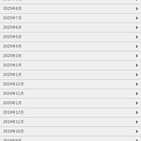
2025年8月
2025年7月
2025年6月
2025年5月
2025年4月
2025年3月
2025年2月
2025年1月
2024年12月
2024年11月
2020年1月
2019年12月
2019年11月
2019年10月
2019年9月