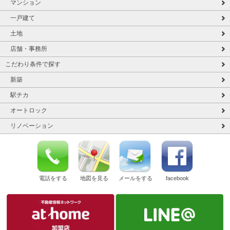
マンション
一戸建て
土地
店舗・事務所
こだわり条件で探す
新築
駅チカ
オートロック
リノベーション
電話をする
地図を見る
メールをする
facebook