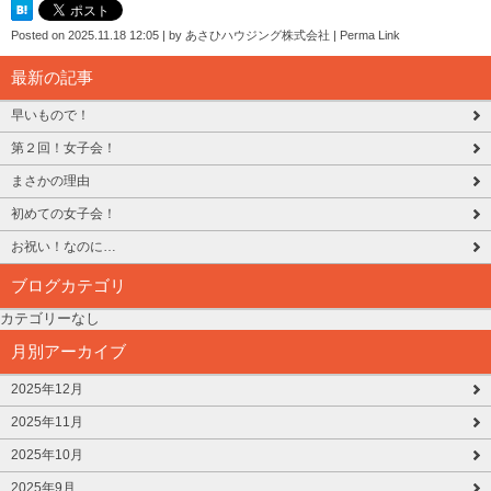
Posted on
2025.11.18 12:05
|
by
あさひハウジング株式会社
|
Perma Link
最新の記事
早いもので！
第２回！女子会！
まさかの理由
初めての女子会！
お祝い！なのに…
ブログカテゴリ
カテゴリーなし
月別アーカイブ
2025年12月
2025年11月
2025年10月
2025年9月