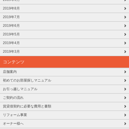
2019年8月
2019年7月
2019年6月
2019年5月
2019年4月
2019年3月
コンテンツ
店舗案内
初めてのお部屋探しマニュアル
お引っ越しマニュアル
ご契約の流れ
賃貸借契約に必要な費用と書類
リフォーム事業
オーナー様へ