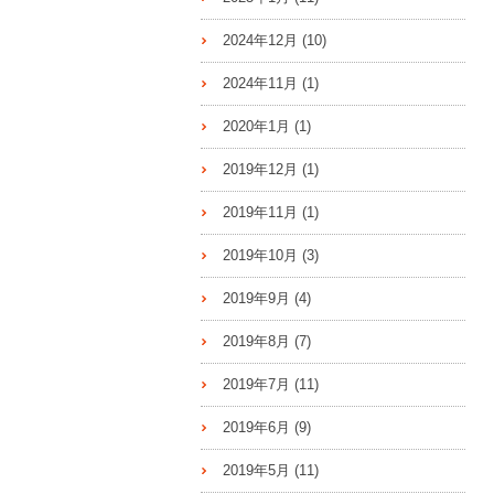
2024年12月
(10)
2024年11月
(1)
2020年1月
(1)
2019年12月
(1)
2019年11月
(1)
2019年10月
(3)
2019年9月
(4)
2019年8月
(7)
2019年7月
(11)
2019年6月
(9)
2019年5月
(11)