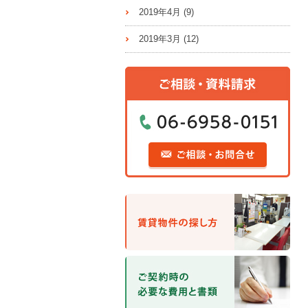
2019年4月
(9)
2019年3月
(12)