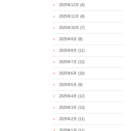
2025年12月
(4)
2025年11月
(4)
2025年10月
(7)
2025年9月
(8)
2025年8月
(11)
2025年7月
(12)
2025年6月
(10)
2025年5月
(9)
2025年4月
(12)
2025年3月
(13)
2025年2月
(11)
2025年1月
(11)