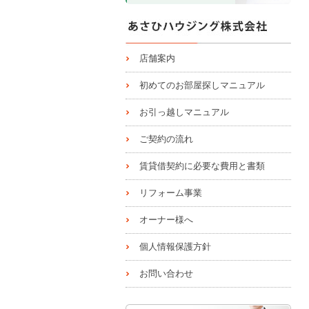
店舗案内
初めてのお部屋探しマニュアル
お引っ越しマニュアル
ご契約の流れ
賃貸借契約に必要な費用と書類
リフォーム事業
オーナー様へ
個人情報保護方針
お問い合わせ