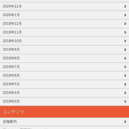
2024年11月
2020年1月
2019年12月
2019年11月
2019年10月
2019年9月
2019年8月
2019年7月
2019年6月
2019年5月
2019年4月
2019年3月
コンテンツ
店舗案内