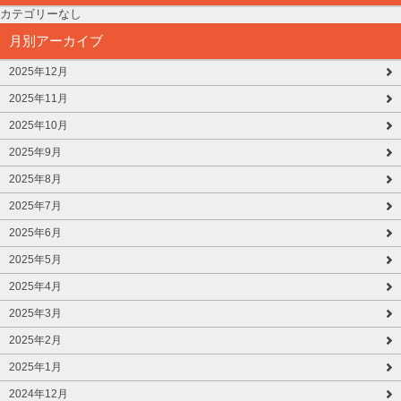
カテゴリーなし
月別アーカイブ
2025年12月
2025年11月
2025年10月
2025年9月
2025年8月
2025年7月
2025年6月
2025年5月
2025年4月
2025年3月
2025年2月
2025年1月
2024年12月