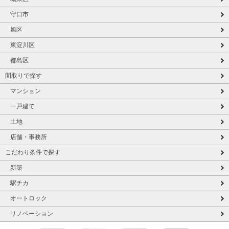
守口市
旭区
東淀川区
都島区
間取りで探す
マンション
一戸建て
土地
店舗・事務所
こだわり条件で探す
新築
駅チカ
オートロック
リノベーション