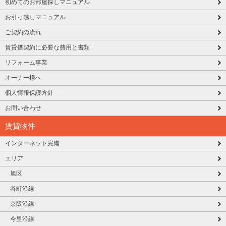
初めてのお部屋探しマニュアル
お引っ越しマニュアル
ご契約の流れ
賃貸借契約に必要な費用と書類
リフォーム事業
オーナー様へ
個人情報保護方針
お問い合わせ
賃貸物件
インターネット完備
エリア
旭区
谷町沿線
京阪沿線
今里沿線