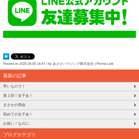
Posted on
2025.08.05 16:47
|
by
あさひハウジング株式会社
|
Perma Link
最新の記事
早いもので！
第２回！女子会！
まさかの理由
初めての女子会！
お祝い！なのに…
ブログカテゴリ