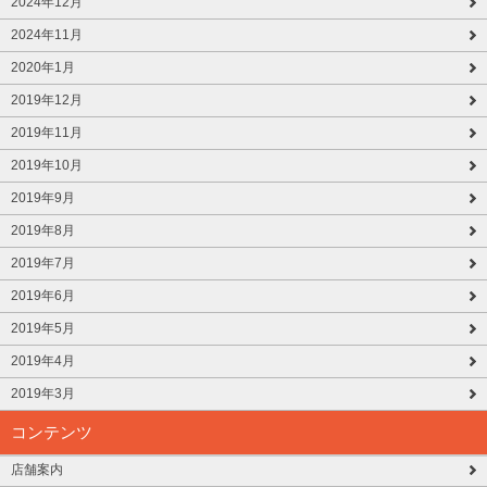
2024年12月
2024年11月
2020年1月
2019年12月
2019年11月
2019年10月
2019年9月
2019年8月
2019年7月
2019年6月
2019年5月
2019年4月
2019年3月
コンテンツ
店舗案内