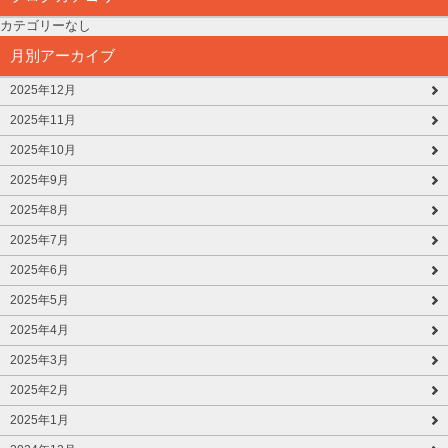
カテゴリーなし
月別アーカイブ
2025年12月
2025年11月
2025年10月
2025年9月
2025年8月
2025年7月
2025年6月
2025年5月
2025年4月
2025年3月
2025年2月
2025年1月