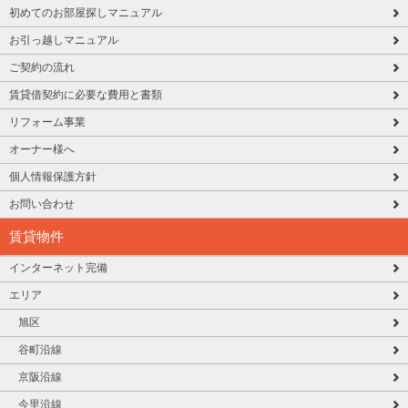
初めてのお部屋探しマニュアル
お引っ越しマニュアル
ご契約の流れ
賃貸借契約に必要な費用と書類
リフォーム事業
オーナー様へ
個人情報保護方針
お問い合わせ
賃貸物件
インターネット完備
エリア
旭区
谷町沿線
京阪沿線
今里沿線