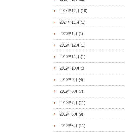
2024年12月
(10)
2024年11月
(1)
2020年1月
(1)
2019年12月
(1)
2019年11月
(1)
2019年10月
(3)
2019年9月
(4)
2019年8月
(7)
2019年7月
(11)
2019年6月
(9)
2019年5月
(11)