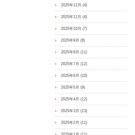
2025年12月
(4)
2025年11月
(4)
2025年10月
(7)
2025年9月
(8)
2025年8月
(11)
2025年7月
(12)
2025年6月
(10)
2025年5月
(9)
2025年4月
(12)
2025年3月
(13)
2025年2月
(11)
2025年1月
(11)