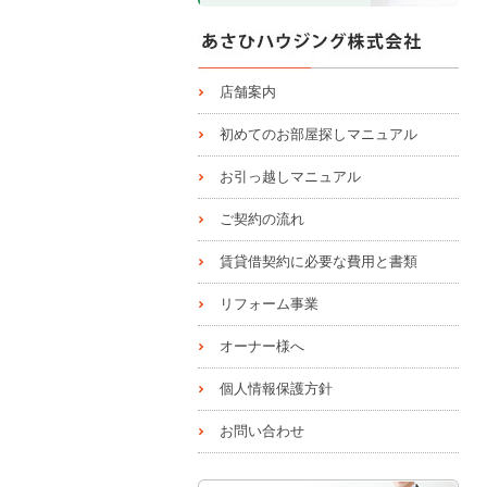
店舗案内
初めてのお部屋探しマニュアル
お引っ越しマニュアル
ご契約の流れ
賃貸借契約に必要な費用と書類
リフォーム事業
オーナー様へ
個人情報保護方針
お問い合わせ