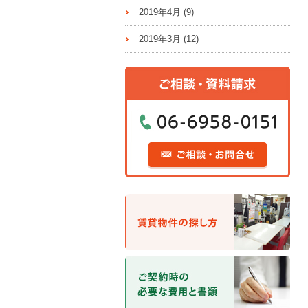
2019年4月
(9)
2019年3月
(12)