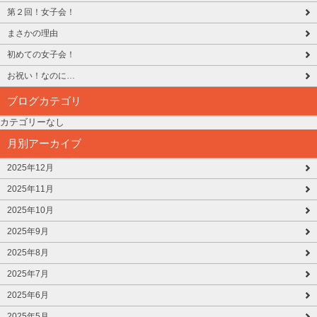
第２回！女子会！
まさかの理由
初めての女子会！
お祝い！なのに…
ブログカテゴリ
カテゴリーなし
月別アーカイブ
2025年12月
2025年11月
2025年10月
2025年9月
2025年8月
2025年7月
2025年6月
2025年5月