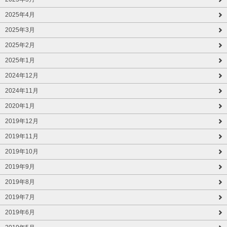
2025年4月
2025年3月
2025年2月
2025年1月
2024年12月
2024年11月
2020年1月
2019年12月
2019年11月
2019年10月
2019年9月
2019年8月
2019年7月
2019年6月