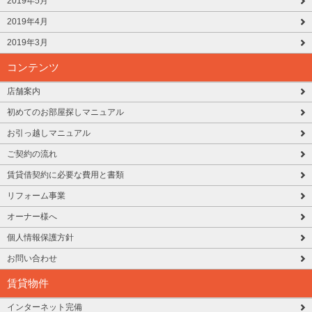
2019年5月
2019年4月
2019年3月
コンテンツ
店舗案内
初めてのお部屋探しマニュアル
お引っ越しマニュアル
ご契約の流れ
賃貸借契約に必要な費用と書類
リフォーム事業
オーナー様へ
個人情報保護方針
お問い合わせ
賃貸物件
インターネット完備