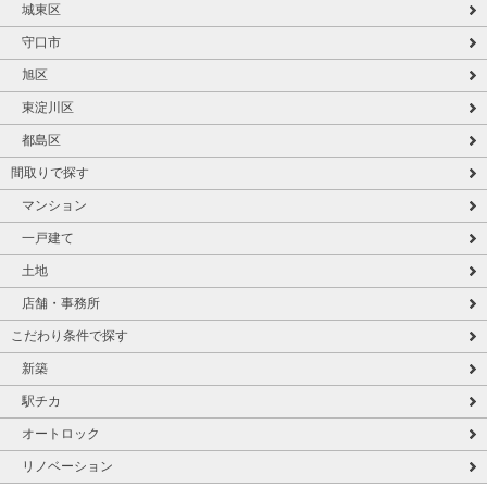
城東区
守口市
旭区
東淀川区
都島区
間取りで探す
マンション
一戸建て
土地
店舗・事務所
こだわり条件で探す
新築
駅チカ
オートロック
リノベーション