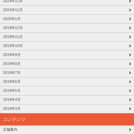
2024年12月
2024年11月
2020年1月
2019年12月
2019年11月
2019年10月
2019年9月
2019年8月
2019年7月
2019年6月
2019年5月
2019年4月
2019年3月
コンテンツ
店舗案内