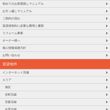
初めてのお部屋探しマニュアル
お引っ越しマニュアル
ご契約の流れ
賃貸借契約に必要な費用と書類
リフォーム事業
オーナー様へ
個人情報保護方針
お問い合わせ
賃貸物件
インターネット完備
エリア
旭区
谷町沿線
京阪沿線
今里沿線