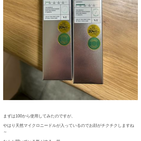
まずは100から使用してみたのですが、
やはり天然マイクロニードルが入っているのでお顔がチクチクしますね
～