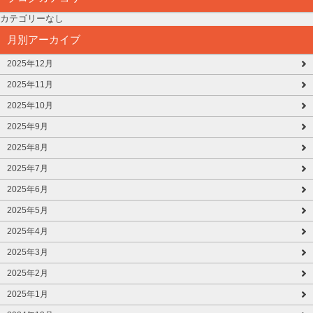
カテゴリーなし
月別アーカイブ
2025年12月
2025年11月
2025年10月
2025年9月
2025年8月
2025年7月
2025年6月
2025年5月
2025年4月
2025年3月
2025年2月
2025年1月