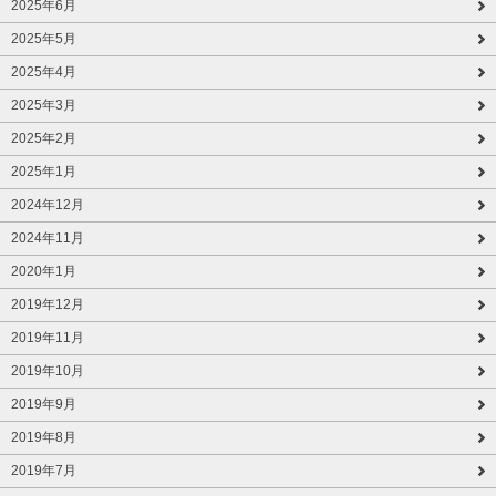
2025年6月
2025年5月
2025年4月
2025年3月
2025年2月
2025年1月
2024年12月
2024年11月
2020年1月
2019年12月
2019年11月
2019年10月
2019年9月
2019年8月
2019年7月