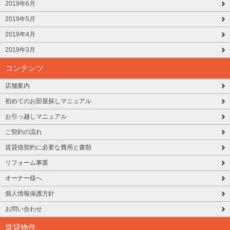
2019年6月
2019年5月
2019年4月
2019年3月
コンテンツ
店舗案内
初めてのお部屋探しマニュアル
お引っ越しマニュアル
ご契約の流れ
賃貸借契約に必要な費用と書類
リフォーム事業
オーナー様へ
個人情報保護方針
お問い合わせ
賃貸物件