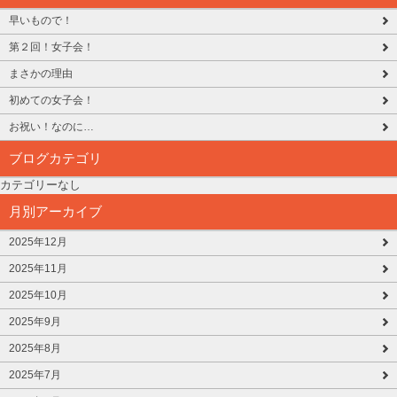
早いもので！
第２回！女子会！
まさかの理由
初めての女子会！
お祝い！なのに…
ブログカテゴリ
カテゴリーなし
月別アーカイブ
2025年12月
2025年11月
2025年10月
2025年9月
2025年8月
2025年7月