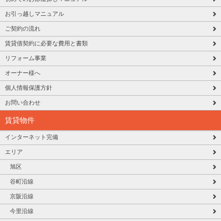
お引っ越しマニュアル
ご契約の流れ
賃貸借契約に必要な費用と書類
リフォーム事業
オーナー様へ
個人情報保護方針
お問い合わせ
賃貸物件
インターネット完備
エリア
旭区
谷町沿線
京阪沿線
今里沿線