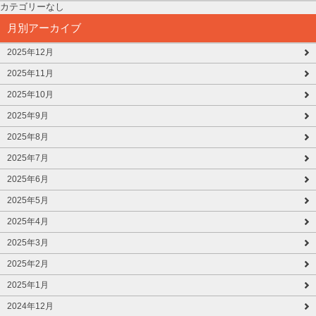
カテゴリーなし
月別アーカイブ
2025年12月
2025年11月
2025年10月
2025年9月
2025年8月
2025年7月
2025年6月
2025年5月
2025年4月
2025年3月
2025年2月
2025年1月
2024年12月