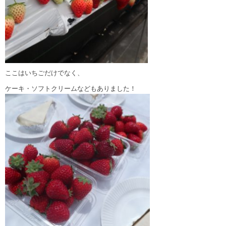
ここはいちごだけでなく、
ケーキ・ソフトクリームなどもありました！