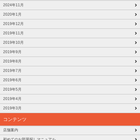
2024年11月
2020年1月
2019年12月
2019年11月
2019年10月
2019年9月
2019年8月
2019年7月
2019年6月
2019年5月
2019年4月
2019年3月
コンテンツ
店舗案内
初めてのお部屋探しマニュアル