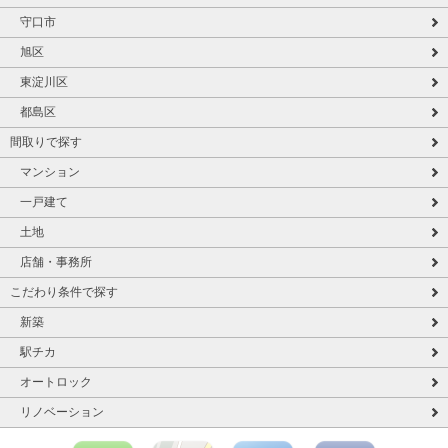
守口市
旭区
東淀川区
都島区
間取りで探す
マンション
一戸建て
土地
店舗・事務所
こだわり条件で探す
新築
駅チカ
オートロック
リノベーション