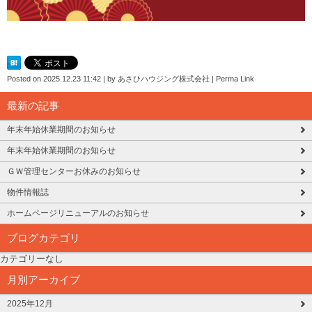
Posted on
2025.12.23 11:42
|
by
あさひハウジング株式会社
|
Perma Link
最新の記事
年末年始休業期間のお知らせ
年末年始休業期間のお知らせ
ＧＷ管理センターお休みのお知らせ
物件情報誌
ホームページリニューアルのお知らせ
ブログカテゴリ
カテゴリーなし
月別アーカイブ
2025年12月