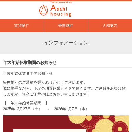
賃貸物件
売買物件
店舗案内
インフォメーション
年末年始休業期間のお知らせ
年末年始休業期間のお知らせ
毎度格別のご愛顧を賜りありがとうございます。
誠に勝手ながら、下記の期間休業とさせて頂きます。ご迷惑をお掛け致
しますが、何卒ご了承のほどお願い申しあげます。
【 年末年始休業期間 】
2025年12月27日（土） ～ 2026年1月7日（水）