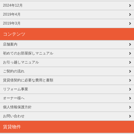
2024年12月
2019年4月
2019年3月
コンテンツ
店舗案内
初めてのお部屋探しマニュアル
お引っ越しマニュアル
ご契約の流れ
賃貸借契約に必要な費用と書類
リフォーム事業
オーナー様へ
個人情報保護方針
お問い合わせ
賃貸物件