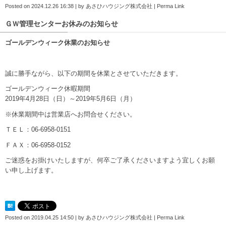
Posted on
2024.12.26 16:38
|
by
あさひハウジング株式会社
|
Perma Link
ＧＷ管理センターお休みのお知らせ
ゴールデンウィーク休業のお知らせ
誠に勝手ながら、以下の期間を休業とさせていただきます。
ゴールデンウィーク休暇期間
2019年4月28日（日）～2019年5月6日（月）
※休業期間中は営業店へお問合せください。
ＴＥＬ：06-6958-0151
ＦＡＸ：06-6958-0152
ご迷惑をお掛けいたしますが、何卒ご了承くださいますよう宜しくお願
い申し上げます。
Posted on
2019.04.25 14:50
|
by
あさひハウジング株式会社
|
Perma Link