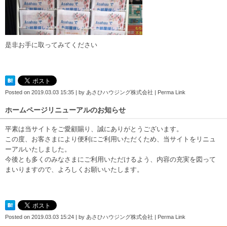
是非お手に取ってみてください
Posted on
2019.03.03 15:35
|
by
あさひハウジング株式会社
|
Perma Link
ホームページリニューアルのお知らせ
平素は当サイトをご愛顧賜り、誠にありがとうございます。
この度、お客さまにより便利にご利用いただくため、当サイトをリニュ
ーアルいたしました。
今後とも多くのみなさまにご利用いただけるよう、内容の充実を図って
まいりますので、よろしくお願いいたします。
Posted on
2019.03.03 15:24
|
by
あさひハウジング株式会社
|
Perma Link