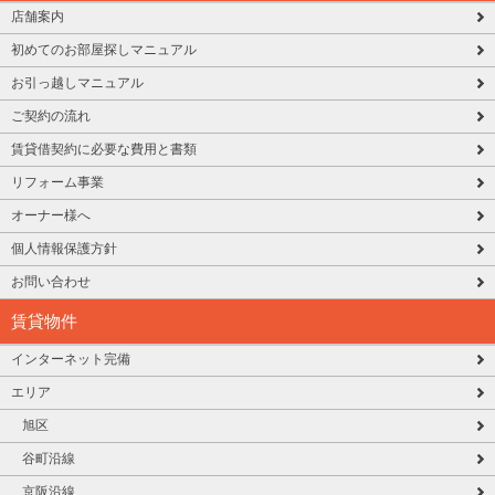
店舗案内
初めてのお部屋探しマニュアル
お引っ越しマニュアル
ご契約の流れ
賃貸借契約に必要な費用と書類
リフォーム事業
オーナー様へ
個人情報保護方針
お問い合わせ
賃貸物件
インターネット完備
エリア
旭区
谷町沿線
京阪沿線