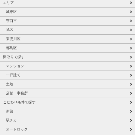
エリア
城東区
守口市
旭区
東淀川区
都島区
間取りで探す
マンション
一戸建て
土地
店舗・事務所
こだわり条件で探す
新築
駅チカ
オートロック