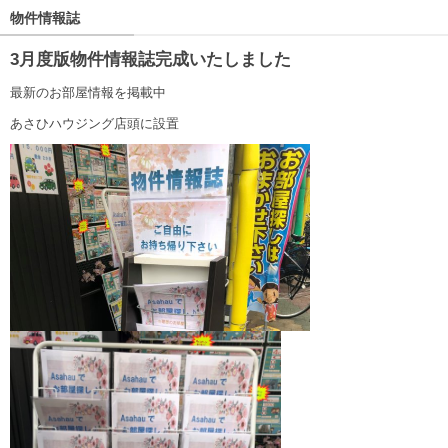
物件情報誌
3月度版物件情報誌完成いたしました
最新のお部屋情報を掲載中
あさひハウジング店頭に設置