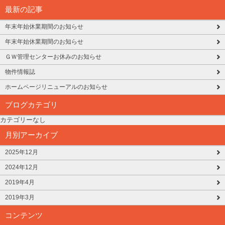
最新の記事
年末年始休業期間のお知らせ
年末年始休業期間のお知らせ
ＧＷ管理センターお休みのお知らせ
物件情報誌
ホームページリニューアルのお知らせ
ブログカテゴリ
カテゴリーなし
月別アーカイブ
2025年12月
2024年12月
2019年4月
2019年3月
コンテンツ