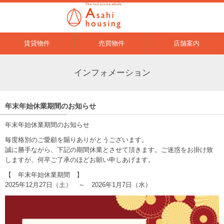
賃貸物件
売買物件
店舗案内
インフォメーション
年末年始休業期間のお知らせ
年末年始休業期間のお知らせ
毎度格別のご愛顧を賜りありがとうございます。
誠に勝手ながら、下記の期間休業とさせて頂きます。ご迷惑をお掛け致
しますが、何卒ご了承のほどお願い申しあげます。
【 年末年始休業期間 】
2025年12月27日（土） ～ 2026年1月7日（水）