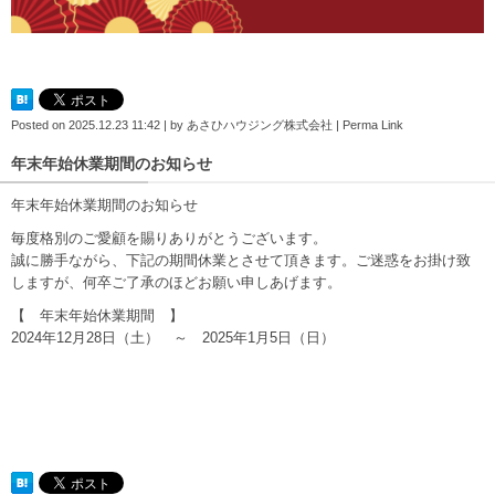
Posted on
2025.12.23 11:42
|
by
あさひハウジング株式会社
|
Perma Link
年末年始休業期間のお知らせ
年末年始休業期間のお知らせ
毎度格別のご愛顧を賜りありがとうございます。
誠に勝手ながら、下記の期間休業とさせて頂きます。ご迷惑をお掛け致
しますが、何卒ご了承のほどお願い申しあげます。
【 年末年始休業期間 】
2024年12月28日（土） ～ 2025年1月5日（日）