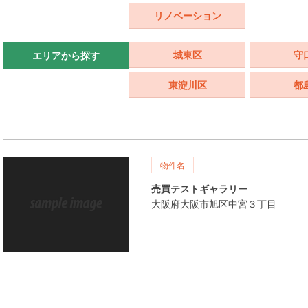
リノベーション
城東区
守
エリアから探す
東淀川区
都
物件名
売買テストギャラリー
大阪府大阪市旭区中宮３丁目