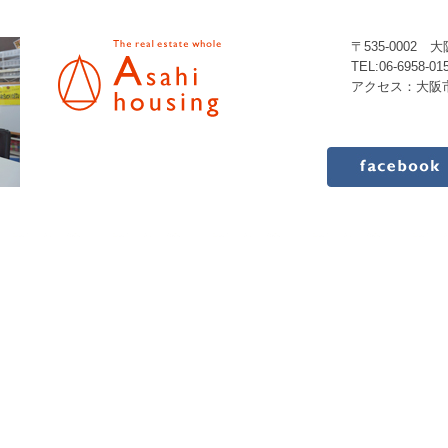
〒535-000
TEL:06-6958-0
アクセス：大阪市