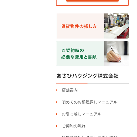
店舗案内
初めてのお部屋探しマニュアル
お引っ越しマニュアル
ご契約の流れ