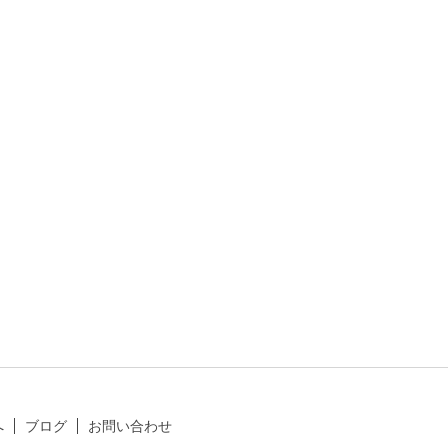
へ
ブログ
お問い合わせ