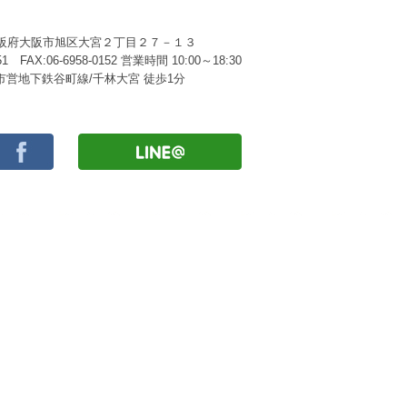
2 大阪府大阪市旭区大宮２丁目２７－１３
151 FAX:06-6958-0152 営業時間 10:00～18:30
営地下鉄谷町線/千林大宮 徒歩1分