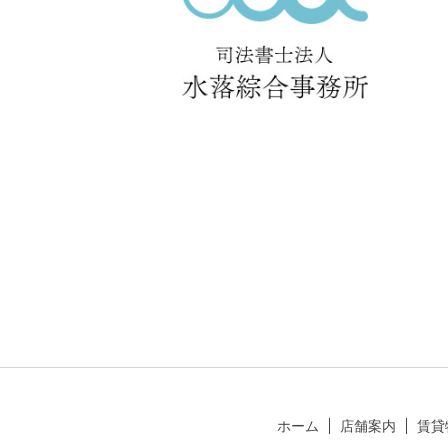
ホーム
店舗案内
賃貸