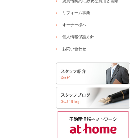
賃貸借契約に必要な費用と書類
リフォーム事業
オーナー様へ
個人情報保護方針
お問い合わせ