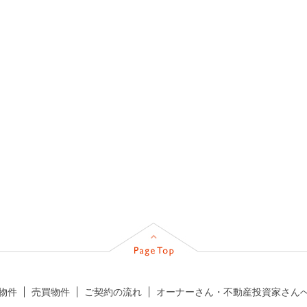
物件
売買物件
ご契約の流れ
オーナーさん・不動産投資家さん