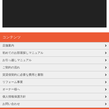
コンテンツ
店舗案内
初めてのお部屋探しマニュアル
お引っ越しマニュアル
ご契約の流れ
賃貸借契約に必要な費用と書類
リフォーム事業
オーナー様へ
個人情報保護方針
お問い合わせ