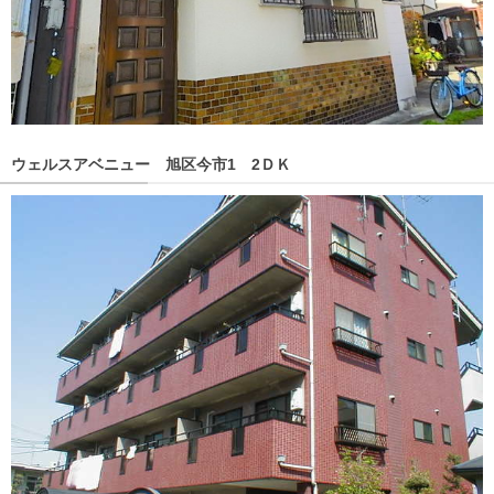
ウェルスアベニュー 旭区今市1 2ＤＫ