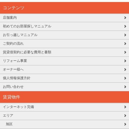
コンテンツ
店舗案内
初めてのお部屋探しマニュアル
お引っ越しマニュアル
ご契約の流れ
賃貸借契約に必要な費用と書類
リフォーム事業
オーナー様へ
個人情報保護方針
お問い合わせ
賃貸物件
インターネット完備
エリア
旭区